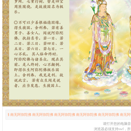
佛 南无阿弥陀佛 南无阿弥陀佛 南无阿弥陀佛 南无阿弥陀佛 南无阿弥陀佛 南无阿弥
请打开您的电脑音
浏览器必须支持swf，所