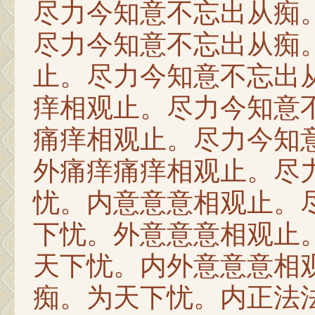
尽力今知意不忘出从痴
尽力今知意不忘出从痴
止。尽力今知意不忘出
痒相观止。尽力今知意
痛痒相观止。尽力今知
外痛痒痛痒相观止。尽
忧。内意意意相观止。
下忧。外意意意相观止
天下忧。内外意意意相
痴。为天下忧。内正法