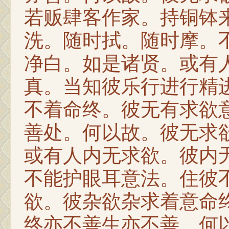
若贩肆客作家。持铜钵
洗。随时拭。随时摩。
净白。如是诸贤。或有
真。当知彼乐行进行精
不着命终。彼无有求欲
善处。何以故。彼无求
或有人内无求欲。彼内
不能护眼耳意法。住彼
欲。彼杂欲杂求着意命
终亦不善生亦不善。何