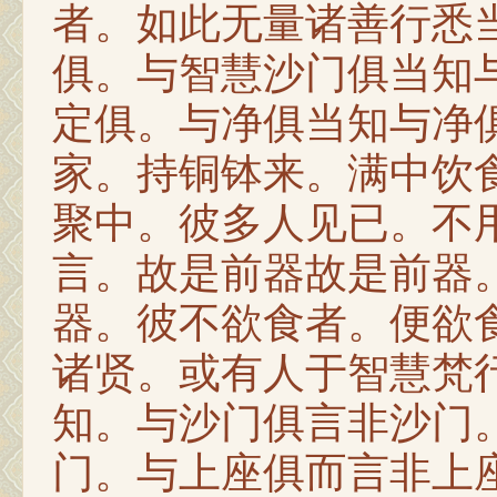
者。如此无量诸善行悉
俱。与智慧沙门俱当知
定俱。与净俱当知与净
家。持铜钵来。满中饮
聚中。彼多人见已。不
言。故是前器故是前器
器。彼不欲食者。便欲
诸贤。或有人于智慧梵
知。与沙门俱言非沙门
门。与上座俱而言非上