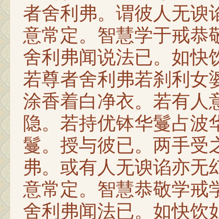
者舍利弗。谓彼人无谀
意常定。智慧学于戒恭
舍利弗闻说法已。如快
若尊者舍利弗若刹利女
涂香着白净衣。若有人
隐。若持优钵华鬘占波
鬘。授与彼已。两手受
弗。或有人无谀谄亦无
意常定。智慧恭敬学戒
舍利弗闻法已。如快饮