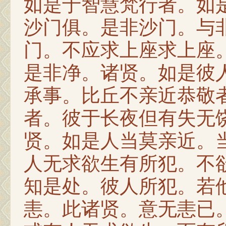
如是于智慧梵行者。如
沙门俱。是非沙门。与
门。不应求上座求上座
是非净。诸贤。如是彼
承事。比丘不亲近恭敬
者。彼于长夜但有失无
贤。如是人当莫亲近。
人无求欲生有所犯。不
知是处。彼人所犯。若
恚。此诸贤。意无恚已