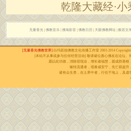
乾隆大藏经·小
无量香光
|
佛教音乐
|
佛海影音
|
佛教日历
|
天眼佛教网址
|
般若文
[无量香光佛教世界]
白玛若拙佛教文化传播工作室 2003-2014 Copyrights r
[本站不从事或参与任何经营活动] 敬请诸位善心佛友在论坛、博
愿以此功德，消除宿现业，增长诸福慧，圆成胜善根
辗转流通者，现眷咸安宁，先亡获超升
诸有众生类，在土界中者，行住于地上，及虚