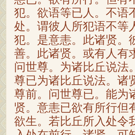
犯。欲语等已人。不语
处。谓彼人所犯语不等
犯。是意恚。此诸贤。
善。此诸贤。或有人有
问世尊。为诸比丘说法
尊已为诸比丘说法。诸
尊前。问世尊已。能为
贤。意恚已欲有所行但
欲生。若比丘所入处令
入处在前行。诸贤。可