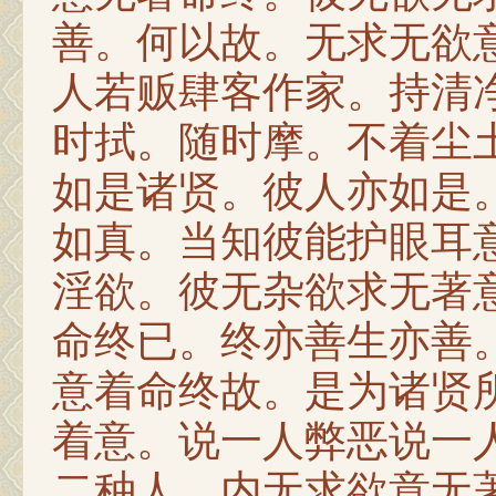
善。何以故。无求无欲
人若贩肆客作家。持清
时拭。随时摩。不着尘
如是诸贤。彼人亦如是
如真。当知彼能护眼耳
淫欲。彼无杂欲求无著
命终已。终亦善生亦善
意着命终故。是为诸贤
着意。说一人弊恶说一
二种人。内无求欲意无