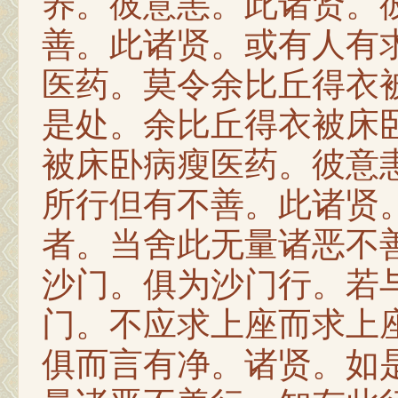
养。彼意恚。此诸贤。
善。此诸贤。或有人有
医药。莫令余比丘得衣
是处。余比丘得衣被床
被床卧病瘦医药。彼意
所行但有不善。此诸贤
者。当舍此无量诸恶不
沙门。俱为沙门行。若
门。不应求上座而求上
俱而言有净。诸贤。如