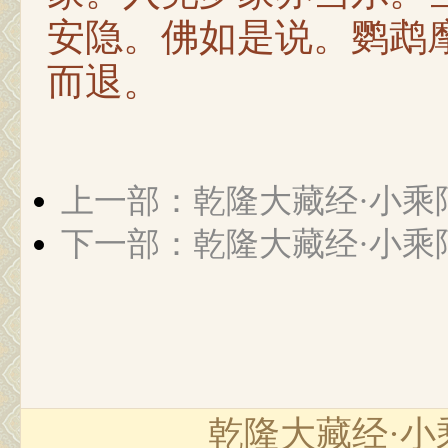
安隐。佛如是说。鹦鹉
而退。
上一部：乾隆大藏经·小乘
下一部：乾隆大藏经·小乘
乾隆大藏经·小