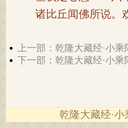
诸比丘闻佛所说。欢
上一部：乾隆大藏经·小乘
下一部：乾隆大藏经·小乘
乾隆大藏经·小