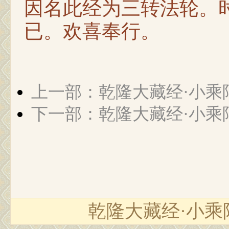
因名此经为三转法轮。
已。欢喜奉行。
上一部：乾隆大藏经·小乘
下一部：乾隆大藏经·小乘
乾隆大藏经·小乘